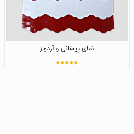
نمای پیشانی و آردواز