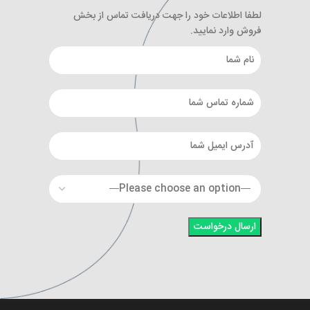
لطفا اطلاعات خود را جهت دریافت تماس از بخش
فروش وارد نمایید.