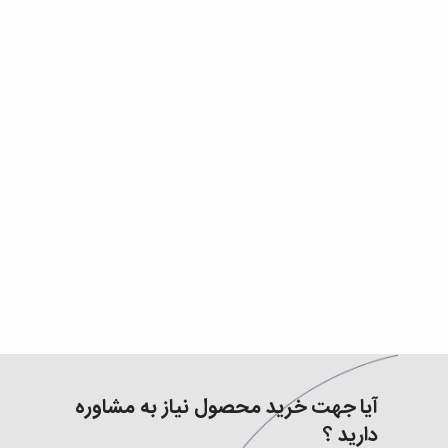
آیا جهت خرید محصول نیاز به مشاوره
دارید ؟