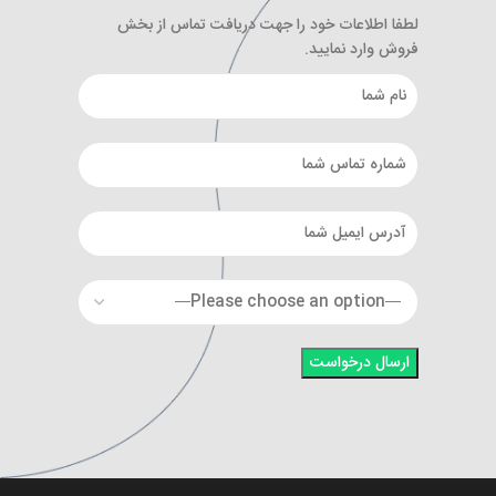
لطفا اطلاعات خود را جهت دریافت تماس از بخش
فروش وارد نمایید.