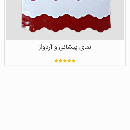
نمای پیشانی و آردواز