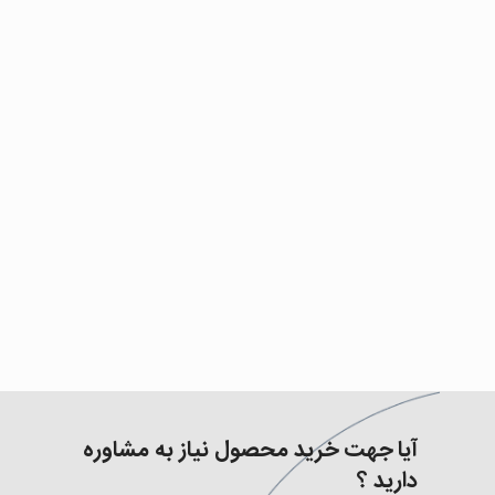
آیا جهت خرید محصول نیاز به مشاوره
دارید ؟