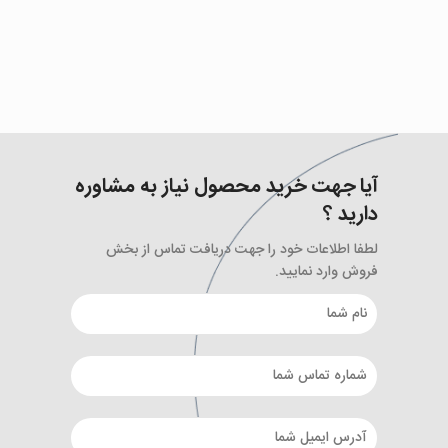
آیا جهت خرید محصول نیاز به مشاوره
دارید ؟
لطفا اطلاعات خود را جهت دریافت تماس از بخش
فروش وارد نمایید.