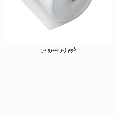
فوم زیر شیروانی