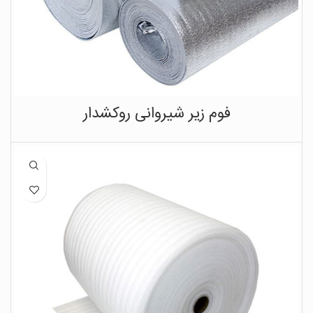
فوم زیر شیروانی روکشدار