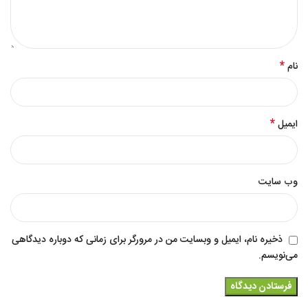
*
نام
*
ایمیل
وب‌ سایت
ذخیره نام، ایمیل و وبسایت من در مرورگر برای زمانی که دوباره دیدگاهی
می‌نویسم.