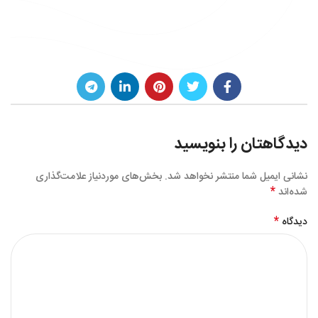
دیدگاهتان را بنویسید
نشانی ایمیل شما منتشر نخواهد شد.
بخش‌های موردنیاز علامت‌گذاری
*
شده‌اند
*
دیدگاه