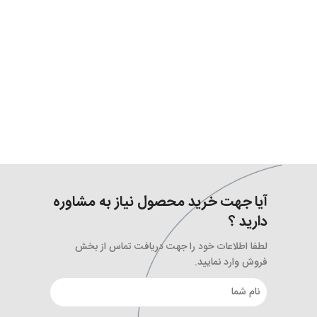
آیا جهت خرید محصول نیاز به مشاوره
دارید ؟
لطفا اطلاعات خود را جهت دریافت تماس از بخش
فروش وارد نمایید.