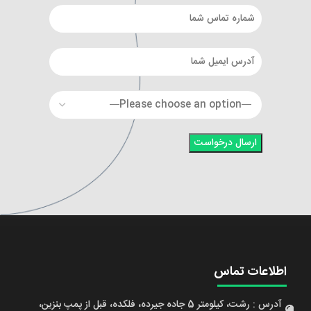
اطلاعات تماس
آدرس : رشت، کیلومتر 5 جاده جیرده، فلکده، قبل از پمپ بنزین،