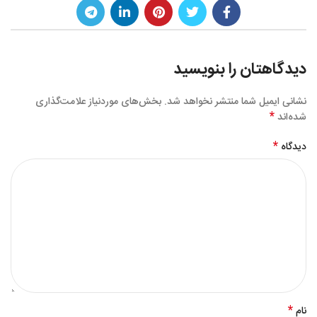
دیدگاهتان را بنویسید
نشانی ایمیل شما منتشر نخواهد شد.
بخش‌های موردنیاز علامت‌گذاری
*
شده‌اند
*
دیدگاه
*
نام