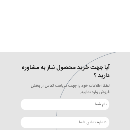
آیا جهت خرید محصول نیاز به مشاوره
دارید ؟
لطفا اطلاعات خود را جهت دریافت تماس از بخش
فروش وارد نمایید.