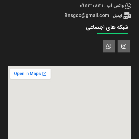
واتس آپ : 09111308121
ایمیل : Bnsgco@gmail.com
شبکه های اجتماعی