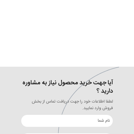
آیا جهت خرید محصول نیاز به مشاوره
دارید ؟
لطفا اطلاعات خود را جهت دریافت تماس از بخش
فروش وارد نمایید.