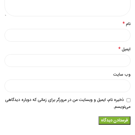
*
نام
*
ایمیل
وب‌ سایت
ذخیره نام، ایمیل و وبسایت من در مرورگر برای زمانی که دوباره دیدگاهی
می‌نویسم.