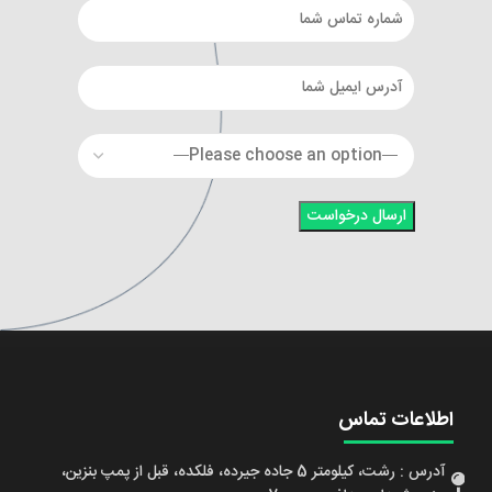
اطلاعات تماس
آدرس : رشت، کیلومتر 5 جاده جیرده، فلکده، قبل از پمپ بنزین،