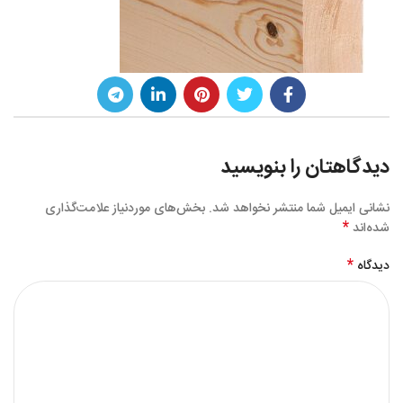
دیدگاهتان را بنویسید
نشانی ایمیل شما منتشر نخواهد شد.
بخش‌های موردنیاز علامت‌گذاری
*
شده‌اند
*
دیدگاه