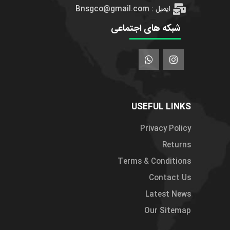
ایمیل : Bnsgco@gmail.com
شبکه های اجتماعی
USEFUL LINKS
Privacy Policy
Returns
Terms & Conditions
Contact Us
Latest News
Our Sitemap