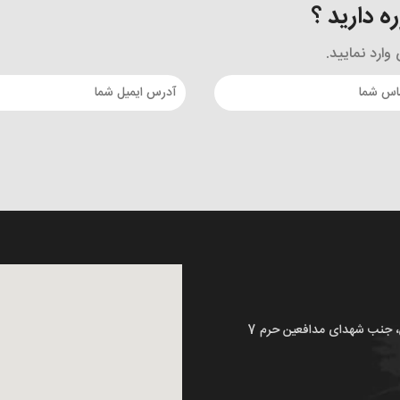
 دارید ؟
ارد نمایید.