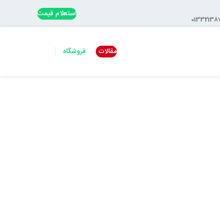
استعلام قیمت
مقالات
فروشگاه