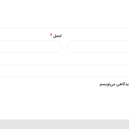
*
ایمیل
دیدگاهی می‌نویسم.