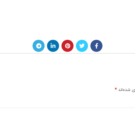
*
ی شده‌اند