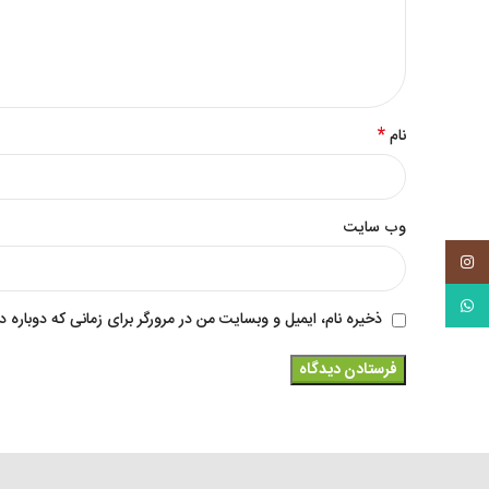
*
نام
وب‌ سایت
Instagram
WhatsApp
ذخیره نام، ایمیل و وبسایت من در مرورگر برای زمانی که دوباره 