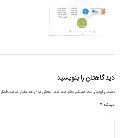
دیدگاهتان را بنویسید
نشانی ایمیل شما منتشر نخواهد شد.
بخش‌های موردنیاز علامت‌گذار
*
دیدگاه