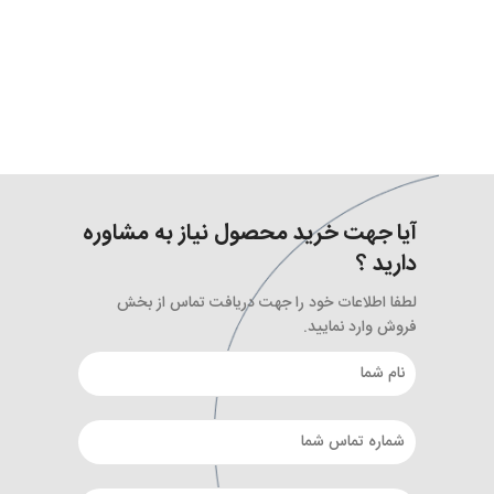
آیا جهت خرید محصول نیاز به مشاوره
دارید ؟
لطفا اطلاعات خود را جهت دریافت تماس از بخش
فروش وارد نمایید.