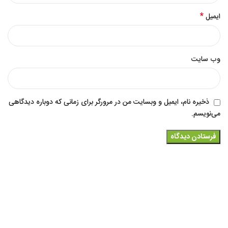
*
ایمیل
وب‌ سایت
ذخیره نام، ایمیل و وبسایت من در مرورگر برای زمانی که دوباره دیدگاهی
می‌نویسم.