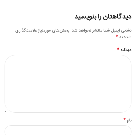
دیدگاهتان را بنویسید
نشانی ایمیل شما منتشر نخواهد شد.
بخش‌های موردنیاز علامت‌گذاری
*
شده‌اند
*
دیدگاه
*
نام