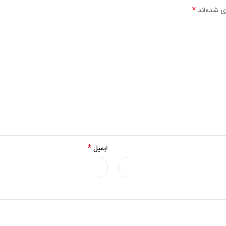
*
ی شده‌اند
*
ایمیل