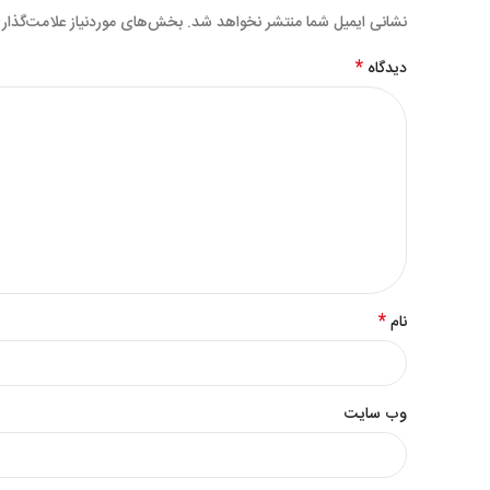
نشانی ایمیل شما منتشر نخواهد شد.
بخش‌های موردنیاز علامت‌گذار
*
دیدگاه
*
نام
وب‌ سایت