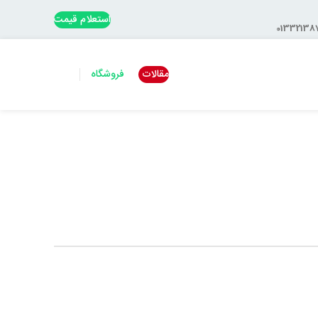
استعلام قیمت
مقالات
فروشگاه