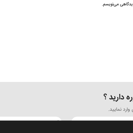
دیدگاهی می‌نویسم.
 دارید ؟
ارد نمایید.