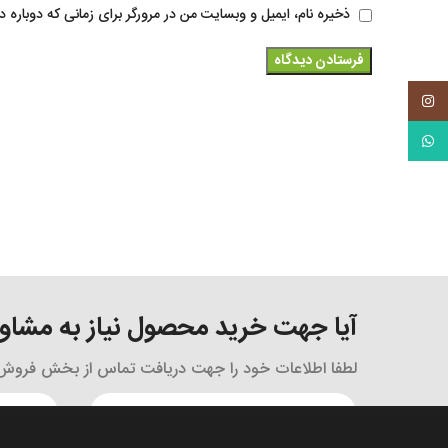
ذخیره نام، ایمیل و وبسایت من در مرورگر برای زمانی که دوباره 
Instagram
WhatsApp
آیا جهت خرید محصول نیاز به مشاوره
لطفا اطلاعات خود را جهت دریافت تماس از بخش فروش و