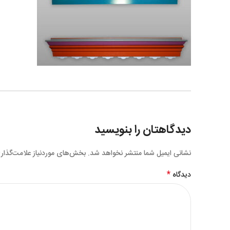
دیدگاهتان را بنویسید
نشانی ایمیل شما منتشر نخواهد شد.
بخش‌های موردنیاز علامت‌گذار
*
دیدگاه