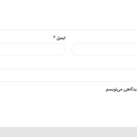
*
ایمیل
دیدگاهی می‌نویسم.