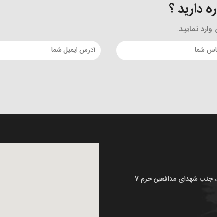
 دارید ؟
ارد نمایید.