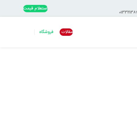
استعلام قیمت
مقالات
فروشگاه