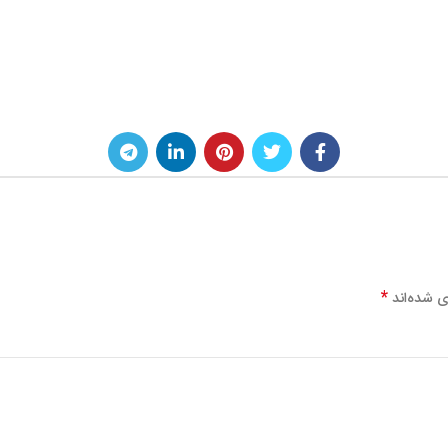
*
ی شده‌اند