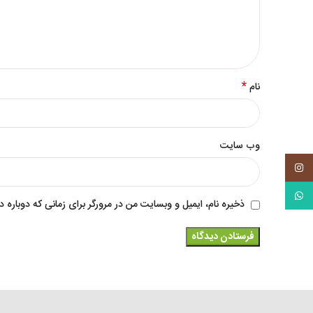
*
نام
وب‌ سایت
Instagram
WhatsApp
ذخیره نام، ایمیل و وبسایت من در مرورگر برای زمانی که دوباره 