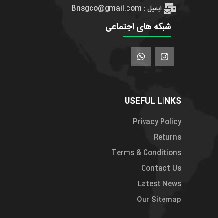
ایمیل : Bnsgco@gmail.com
شبکه های اجتماعی
USEFUL LINKS
Privacy Policy
Returns
Terms & Conditions
Contact Us
Latest News
Our Sitemap