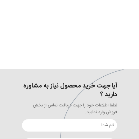
آیا جهت خرید محصول نیاز به مشاوره
دارید ؟
لطفا اطلاعات خود را جهت دریافت تماس از بخش
فروش وارد نمایید.