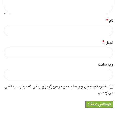
*
نام
*
ایمیل
وب‌ سایت
ذخیره نام، ایمیل و وبسایت من در مرورگر برای زمانی که دوباره دیدگاهی
می‌نویسم.