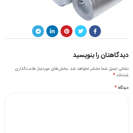
دیدگاهتان را بنویسید
نشانی ایمیل شما منتشر نخواهد شد.
بخش‌های موردنیاز علامت‌گذاری
*
شده‌اند
*
دیدگاه