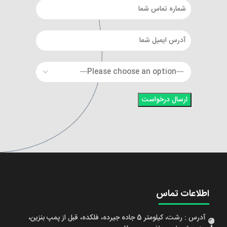
اطلاعات تماس
آدرس : رشت، کیلومتر 5 جاده جیرده، فلکده، قبل از پمپ بنزین،