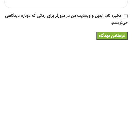
ذخیره نام، ایمیل و وبسایت من در مرورگر برای زمانی که دوباره دیدگاهی
می‌نویسم.