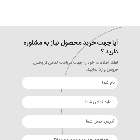
آیا جهت خرید محصول نیاز به مشاوره
دارید ؟
لطفا اطلاعات خود را جهت دریافت تماس از بخش
فروش وارد نمایید.