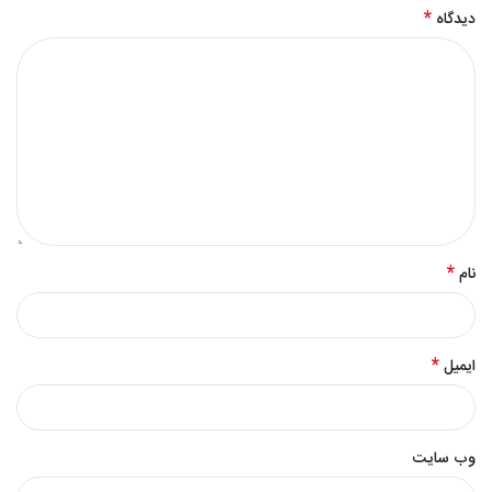
*
دیدگاه
*
نام
*
ایمیل
وب‌ سایت