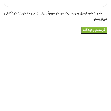
ذخیره نام، ایمیل و وبسایت من در مرورگر برای زمانی که دوباره دیدگاهی
می‌نویسم.