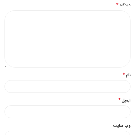
*
دیدگاه
*
نام
*
ایمیل
وب‌ سایت