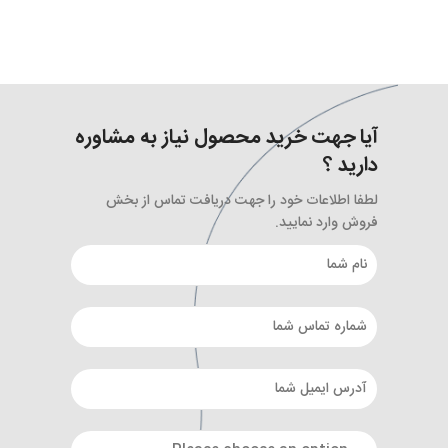
آیا جهت خرید محصول نیاز به مشاوره
دارید ؟
لطفا اطلاعات خود را جهت دریافت تماس از بخش
فروش وارد نمایید.