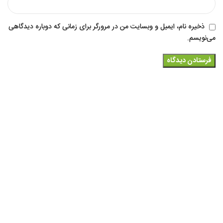
ذخیره نام، ایمیل و وبسایت من در مرورگر برای زمانی که دوباره دیدگاهی
می‌نویسم.