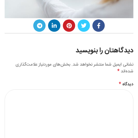
دیدگاهتان را بنویسید
نشانی ایمیل شما منتشر نخواهد شد.
بخش‌های موردنیاز علامت‌گذاری
*
شده‌اند
*
دیدگاه