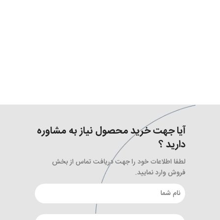
آیا جهت خرید محصول نیاز به مشاوره
دارید ؟
لطفا اطلاعات خود را جهت دریافت تماس از بخش
فروش وارد نمایید.