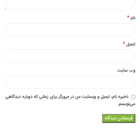
*
نام
*
ایمیل
وب‌ سایت
ذخیره نام، ایمیل و وبسایت من در مرورگر برای زمانی که دوباره دیدگاهی
می‌نویسم.