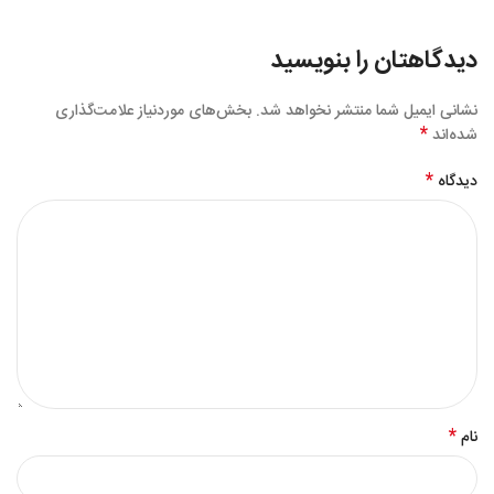
دیدگاهتان را بنویسید
نشانی ایمیل شما منتشر نخواهد شد.
بخش‌های موردنیاز علامت‌گذاری
*
شده‌اند
*
دیدگاه
*
نام