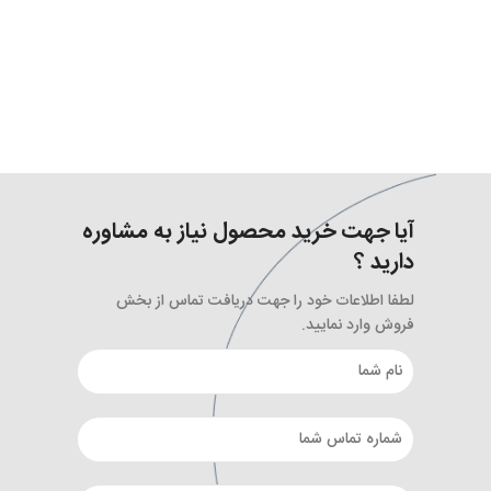
آیا جهت خرید محصول نیاز به مشاوره
دارید ؟
لطفا اطلاعات خود را جهت دریافت تماس از بخش
فروش وارد نمایید.