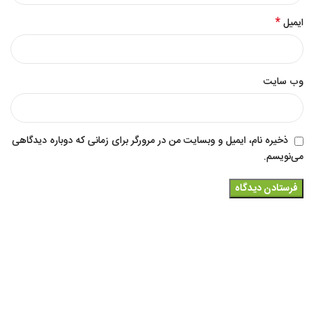
*
ایمیل
وب‌ سایت
ذخیره نام، ایمیل و وبسایت من در مرورگر برای زمانی که دوباره دیدگاهی
می‌نویسم.