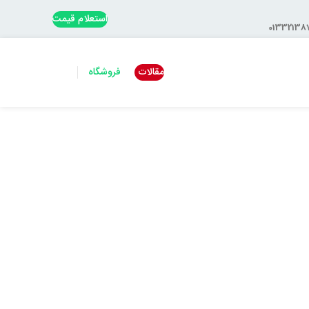
استعلام قیمت
مقالات
فروشگاه