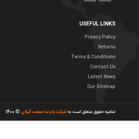
USEFUL LINKS
Privacy Policy
Returns
Terms & Conditions
Contact Us
Latest News
Our Sitemap
تمامیه حقوق متعلق است به
شرکت بام نما صنعت گیلان
1400