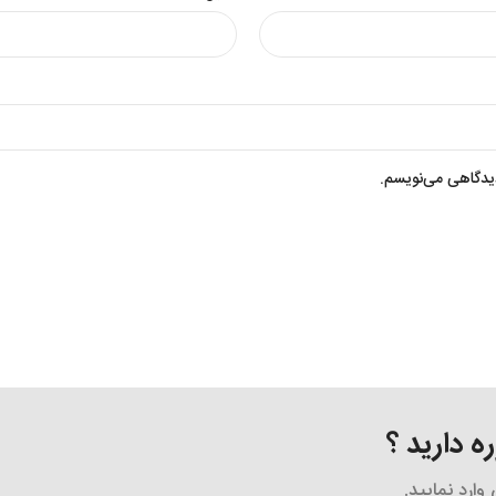
دیدگاهی می‌نویسم.
 دارید ؟
ارد نمایید.