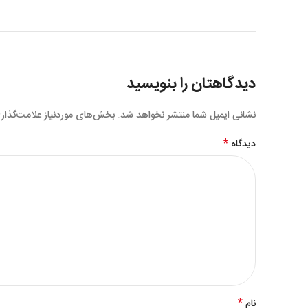
دیدگاهتان را بنویسید
نشانی ایمیل شما منتشر نخواهد شد.
بخش‌های موردنیاز علامت‌گذار
*
دیدگاه
*
نام