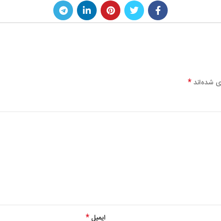
*
ی شده‌اند
*
ایمیل