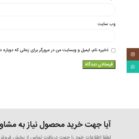
وب‌ سایت
ذخیره نام، ایمیل و وبسایت من در مرورگر برای زمانی که دوباره 
Instagram
WhatsApp
آیا جهت خرید محصول نیاز به مشاوره
لطفا اطلاعات خود را جهت دریافت تماس از بخش فروش و