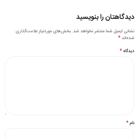
دیدگاهتان را بنویسید
نشانی ایمیل شما منتشر نخواهد شد.
بخش‌های موردنیاز علامت‌گذاری
*
شده‌اند
*
دیدگاه
*
نام