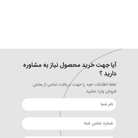
آیا جهت خرید محصول نیاز به مشاوره
دارید ؟
لطفا اطلاعات خود را جهت دریافت تماس از بخش
فروش وارد نمایید.