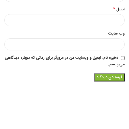
*
ایمیل
وب‌ سایت
ذخیره نام، ایمیل و وبسایت من در مرورگر برای زمانی که دوباره دیدگاهی
می‌نویسم.